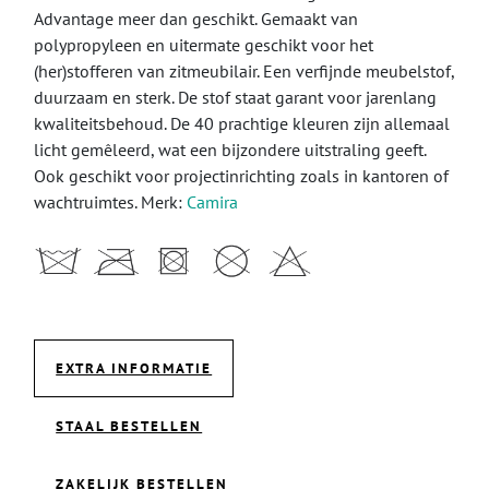
Advantage meer dan geschikt. Gemaakt van
polypropyleen en uitermate geschikt voor het
(her)stofferen van zitmeubilair. Een verfijnde meubelstof,
duurzaam en sterk. De stof staat garant voor jarenlang
kwaliteitsbehoud. De 40 prachtige kleuren zijn allemaal
licht gemêleerd, wat een bijzondere uitstraling geeft.
Ook geschikt voor projectinrichting zoals in kantoren of
wachtruimtes. Merk:
Camira
EXTRA INFORMATIE
STAAL BESTELLEN
ZAKELIJK BESTELLEN