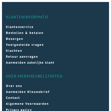
KLANTENINFORMATIE
Klantenservice
Bestellen & betalen
Bezorgen
Veelgestelde vragen
Klachten
Retour aanvragen
Aanmelden zakelijke klant
OVER MERKMEUBELSTOFFEN
Over ons
Aanmelden Nieuwsbrief
Contact
Algemene Voorwaarden
Privacy policy