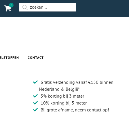
0
ELSTOFFEN
CONTACT
Gratis verzending vanaf €150 binnen
Nederland & België*
5% korting bij 3 meter
10% korting bij 5 meter
Bij grote afname, neem contact op!