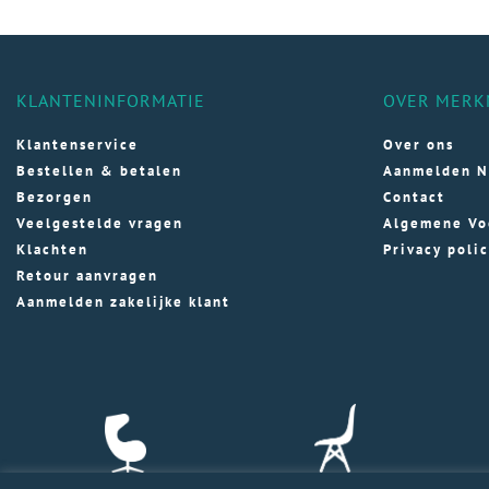
KLANTENINFORMATIE
OVER MERK
Klantenservice
Over ons
Bestellen & betalen
Aanmelden N
Bezorgen
Contact
Veelgestelde vragen
Algemene Vo
Klachten
Privacy poli
Retour aanvragen
Aanmelden zakelijke klant