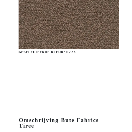
GESELECTEERDE KLEUR:
0773
Omschrijving Bute Fabrics
Tiree