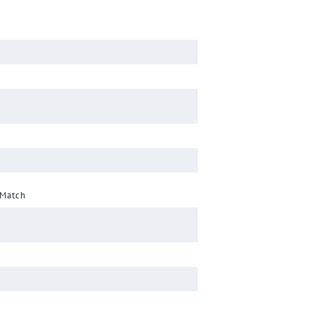
 Match