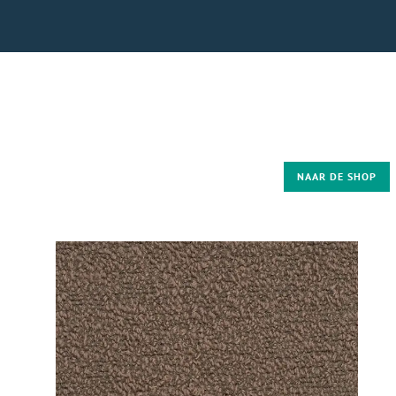
NAAR DE SHOP