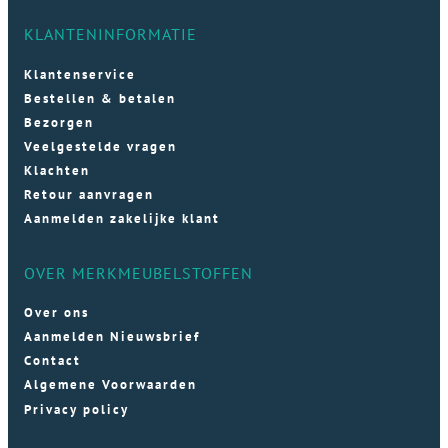
KLANTENINFORMATIE
Klantenservice
Bestellen & betalen
Bezorgen
Veelgestelde vragen
Klachten
Retour aanvragen
Aanmelden zakelijke klant
OVER MERKMEUBELSTOFFEN
Over ons
Aanmelden Nieuwsbrief
Contact
Algemene Voorwaarden
Privacy policy