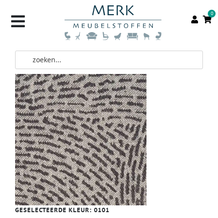
0
GESELECTEERDE KLEUR:
0101