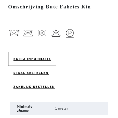
Omschrijving Bute Fabrics Kin
EXTRA INFORMATIE
STAAL BESTELLEN
ZAKELIJK BESTELLEN
Minimale
1 meter
afname