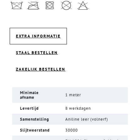
EXTRA INFORMATIE
STAAL BESTELLEN
ZAKELIJK BESTELLEN
Minimale
1 meter
afname
Levertijd
8 werkdagen
Samenstelling
Aniline leer (volnerf)
Slijtweerstand
30000