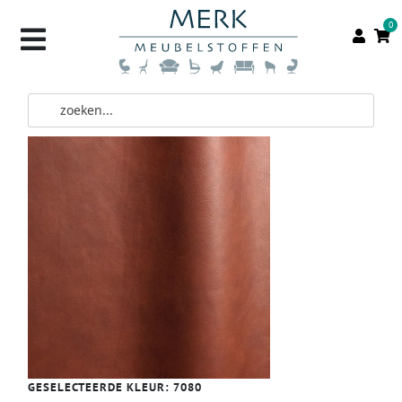
0
GESELECTEERDE KLEUR:
7080