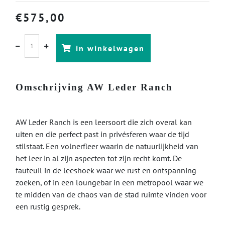
€
575,00
in winkelwagen
Omschrijving AW Leder Ranch
AW Leder Ranch is een leersoort die zich overal kan
uiten en die perfect past in privésferen waar de tijd
stilstaat. Een volnerfleer waarin de natuurlijkheid van
het leer in al zijn aspecten tot zijn recht komt. De
fauteuil in de leeshoek waar we rust en ontspanning
zoeken, of in een loungebar in een metropool waar we
te midden van de chaos van de stad ruimte vinden voor
een rustig gesprek.