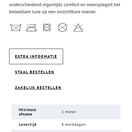
onderscheidend eigentijds comfort en weerspiegelt het
betaalbare luxe op een onzichtbare manier.
EXTRA INFORMATIE
STAAL BESTELLEN
ZAKELIJK BESTELLEN
Minimale
1 meter
afname
Levertijd
8 werkdagen