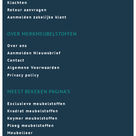
Klachten
Retour aanvragen
Aanmelden zakelijke klant
OVER MERKMEUBELSTOFFEN
Over ons
Aanmelden Nieuwsbrief
Contact
Algemene Voorwaarden
Privacy policy
MEEST BEKEKEN PAGINA'S
Exclusieve meubelstoffen
Kvadrat meubelstoffen
Keymer meubelstoffen
Ploeg meubelstoffen
Meubelleer