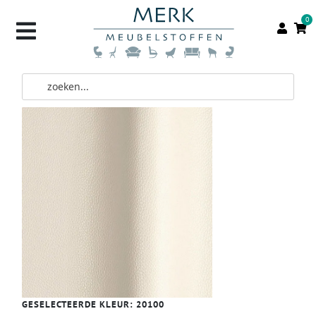
0
GESELECTEERDE KLEUR:
20100