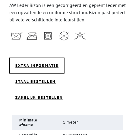
AW Leder Bizon is een gecorrigeerd en geprent leder met
een opvallende en uniforme structuur. Bizon past perfect
bij vele verschillende interieurstijlen.
EXTRA INFORMATIE
STAAL BESTELLEN
ZAKELIJK BESTELLEN
Minimale
1 meter
afname