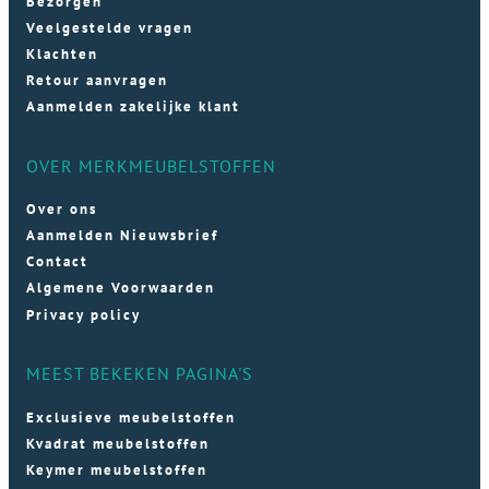
Bezorgen
Veelgestelde vragen
Klachten
Retour aanvragen
Aanmelden zakelijke klant
OVER MERKMEUBELSTOFFEN
Over ons
Aanmelden Nieuwsbrief
Contact
Algemene Voorwaarden
Privacy policy
MEEST BEKEKEN PAGINA'S
Exclusieve meubelstoffen
Kvadrat meubelstoffen
Keymer meubelstoffen