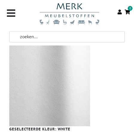
0
GESELECTEERDE KLEUR:
WHITE