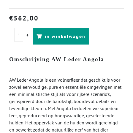
€
562,00
in winkelwagen
Omschrijving AW Leder Angola
AW Leder Angola is een volnerfleer dat geschikt is voor
zowel eenvoudige, pure en essentiële omgevingen met
een minimalistische stijl als voor rijkere scenario's,
geïnspireerd door de barokstijl, boordevol details en
levendige kleuren. Met Angola bedoelen we superieur
leer, geproduceerd op hoogwaardige, geselecteerde
huiden. Het oppervlak van de huiden wordt gereinigd
en bewerkt zodat de natuurlijke nerf van het dier