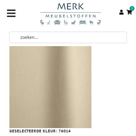
0
GESELECTEERDE KLEUR:
76014