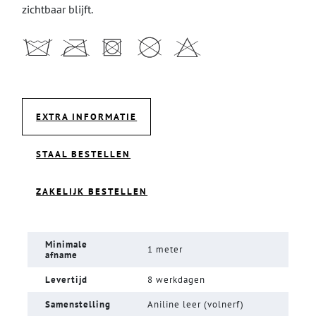
zichtbaar blijft.
EXTRA INFORMATIE
STAAL BESTELLEN
ZAKELIJK BESTELLEN
Minimale
1 meter
afname
Levertijd
8 werkdagen
Samenstelling
Aniline leer (volnerf)