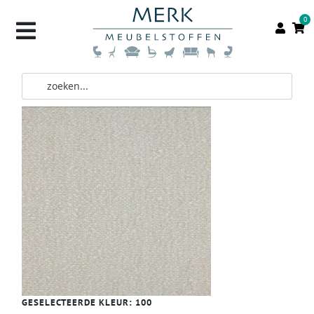
0
GESELECTEERDE KLEUR:
100