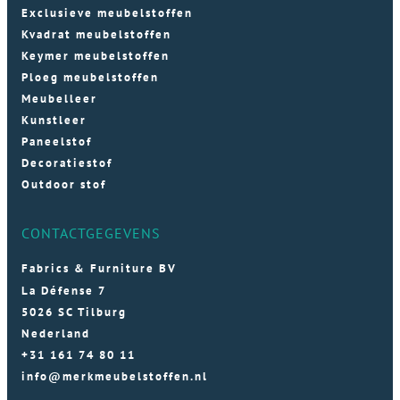
Exclusieve meubelstoffen
Kvadrat meubelstoffen
Keymer meubelstoffen
Ploeg meubelstoffen
Meubelleer
Kunstleer
Paneelstof
Decoratiestof
Outdoor stof
CONTACTGEGEVENS
Fabrics & Furniture BV
La Défense 7
5026 SC Tilburg
Nederland
+31 161 74 80 11
info@merkmeubelstoffen.nl