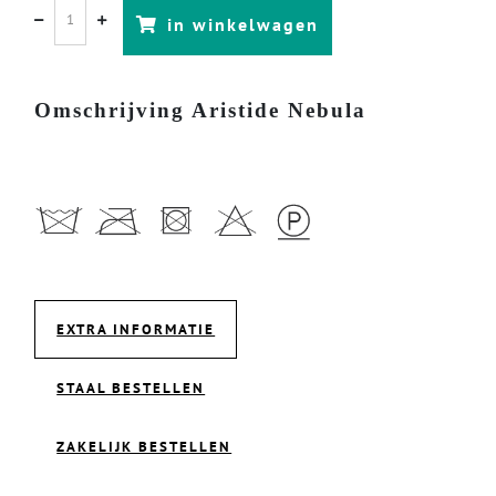
in winkelwagen
Omschrijving Aristide Nebula
EXTRA INFORMATIE
STAAL BESTELLEN
ZAKELIJK BESTELLEN