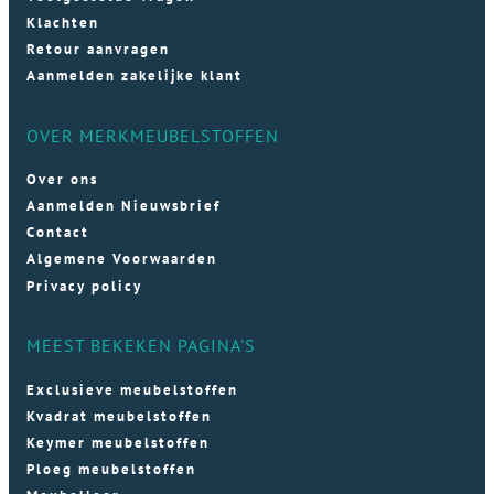
Klachten
Retour aanvragen
Aanmelden zakelijke klant
OVER MERKMEUBELSTOFFEN
Over ons
Aanmelden Nieuwsbrief
Contact
Algemene Voorwaarden
Privacy policy
MEEST BEKEKEN PAGINA'S
Exclusieve meubelstoffen
Kvadrat meubelstoffen
Keymer meubelstoffen
Ploeg meubelstoffen