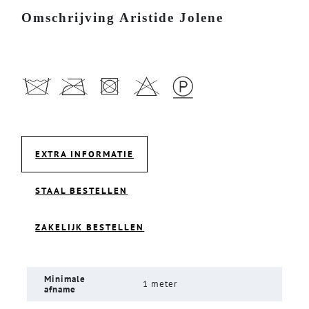
Omschrijving Aristide Jolene
EXTRA INFORMATIE
STAAL BESTELLEN
ZAKELIJK BESTELLEN
Minimale
1 meter
afname