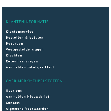
KLANTENINFORMATIE
Klantenservice
Bestellen & betalen
Bezorgen
Veelgestelde vragen
Klachten
Retour aanvragen
Aanmelden zakelijke klant
OVER MERKMEUBELSTOFFEN
Over ons
Aanmelden Nieuwsbrief
Contact
Algemene Voorwaarden