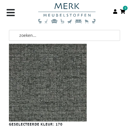
0
GESELECTEERDE KLEUR:
170