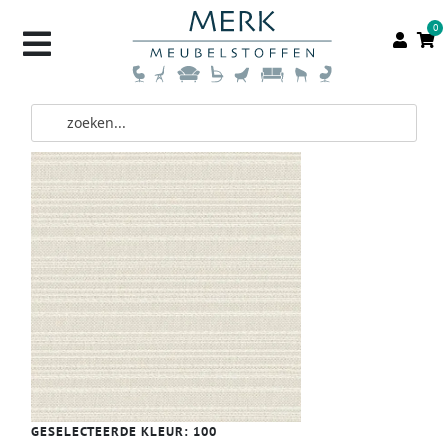
0
GESELECTEERDE KLEUR:
100