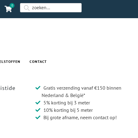
0
ELSTOFFEN
CONTACT
istide
Gratis verzending vanaf €150 binnen
Nederland & België*
5% korting bij 3 meter
10% korting bij 5 meter
Bij grote afname, neem contact op!