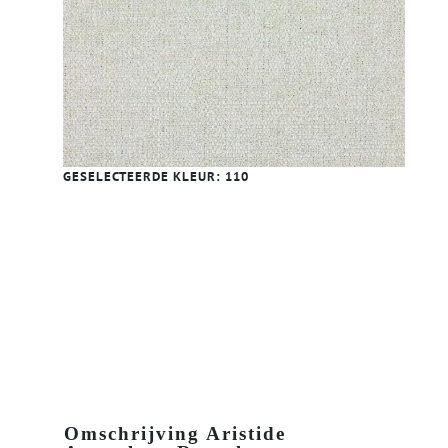
GESELECTEERDE KLEUR:
110
Omschrijving Aristide