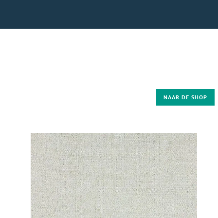
NAAR DE SHOP