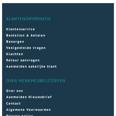
KLANTENINFORMATIE
Klantenservice
Bestellen & betalen
Bezorgen
Veelgestelde vragen
Klachten
Retour aanvragen
Aanmelden zakelijke klant
OVER MERKMEUBELSTOFFEN
Over ons
Aanmelden Nieuwsbrief
Contact
Algemene Voorwaarden
Privacy policy