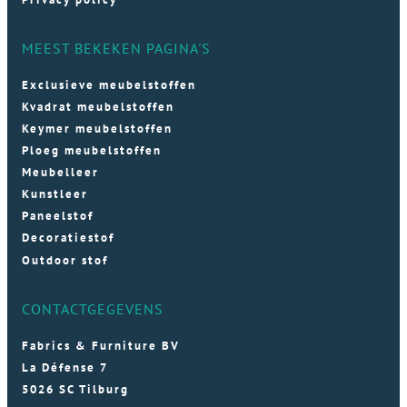
MEEST BEKEKEN PAGINA'S
Exclusieve meubelstoffen
Kvadrat meubelstoffen
Keymer meubelstoffen
Ploeg meubelstoffen
Meubelleer
Kunstleer
Paneelstof
Decoratiestof
Outdoor stof
CONTACTGEGEVENS
Fabrics & Furniture BV
La Défense 7
5026 SC Tilburg