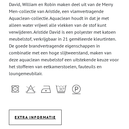
David, William en Robin maken deel uit van de Merry
Men-collectie van Aristide, een vlamvertragende
Aquaclean-collectie. Aquaclean houdt in dat je met
alleen water vrijwel alle vlekken van de stof kunt
verwijderen. Aristide David is een polyester met katoen
meubelstof, verkrijgbaar in 21 gemêleerde kleurtinten.
De goede brandvertragende eigenschappen in
combinatie met een hoge slijtweerstand, maken van
deze aquaclean meubelstof een uitstekende keuze voor
het stofferen van eetkamerstoelen, fauteuils en
loungemeubilair.
EXTRA INFORMATIE