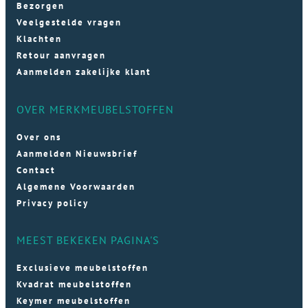
Bezorgen
Veelgestelde vragen
Klachten
Retour aanvragen
Aanmelden zakelijke klant
OVER MERKMEUBELSTOFFEN
Over ons
Aanmelden Nieuwsbrief
Contact
Algemene Voorwaarden
Privacy policy
MEEST BEKEKEN PAGINA'S
Exclusieve meubelstoffen
Kvadrat meubelstoffen
Keymer meubelstoffen