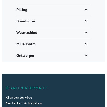
Pilling
Brandnorm
Wasmachine
Milieunorm
Ontwerper
KLANTENINFORMATIE
Klantenservice
Bestellen & betalen