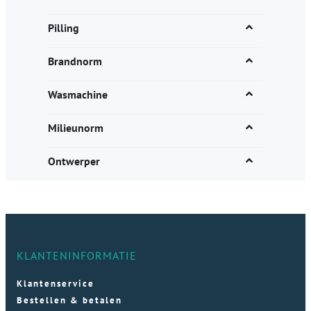
Pilling
Brandnorm
Wasmachine
Milieunorm
Ontwerper
KLANTENINFORMATIE
Klantenservice
Bestellen & betalen