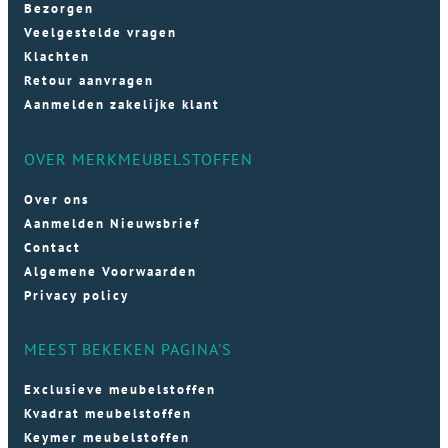
Bezorgen
Veelgestelde vragen
Klachten
Retour aanvragen
Aanmelden zakelijke klant
OVER MERKMEUBELSTOFFEN
Over ons
Aanmelden Nieuwsbrief
Contact
Algemene Voorwaarden
Privacy policy
MEEST BEKEKEN PAGINA'S
Exclusieve meubelstoffen
Kvadrat meubelstoffen
Keymer meubelstoffen