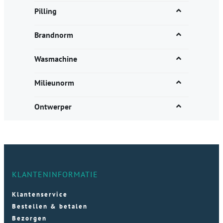
Pilling
Brandnorm
Wasmachine
Milieunorm
Ontwerper
KLANTENINFORMATIE
Klantenservice
Bestellen & betalen
Bezorgen