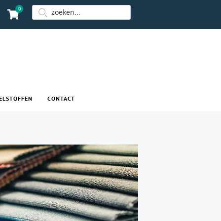
0
ELSTOFFEN
CONTACT