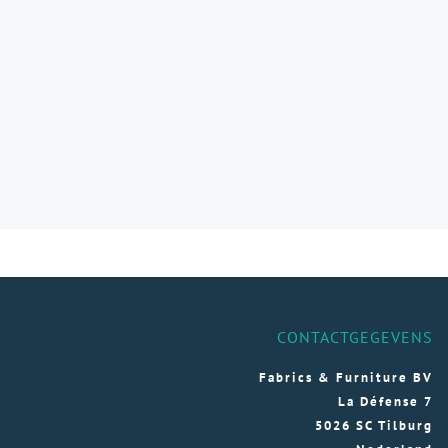
CONTACTGEGEVENS
Fabrics & Furniture BV
La Défense 7
5026 SC Tilburg