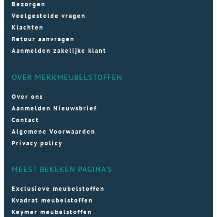
Bezorgen
Veelgestelde vragen
Klachten
Retour aanvragen
Aanmelden zakelijke klant
OVER MERKMEUBELSTOFFEN
Over ons
Aanmelden Nieuwsbrief
Contact
Algemene Voorwaarden
Privacy policy
MEEST BEKEKEN PAGINA'S
Exclusieve meubelstoffen
Kvadrat meubelstoffen
Keymer meubelstoffen