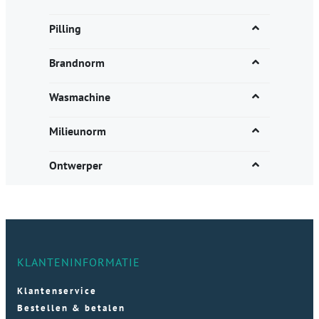
Pilling
Brandnorm
Wasmachine
Milieunorm
Ontwerper
KLANTENINFORMATIE
Klantenservice
Bestellen & betalen