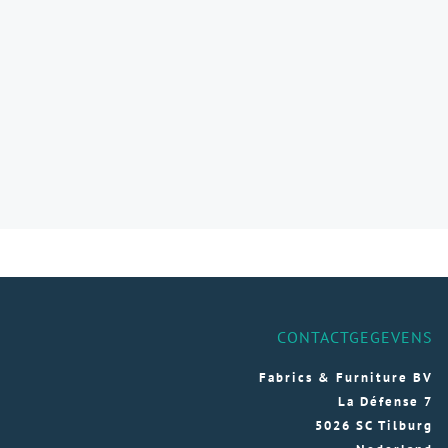
CONTACTGEGEVENS
Fabrics & Furniture BV
La Défense 7
5026 SC Tilburg