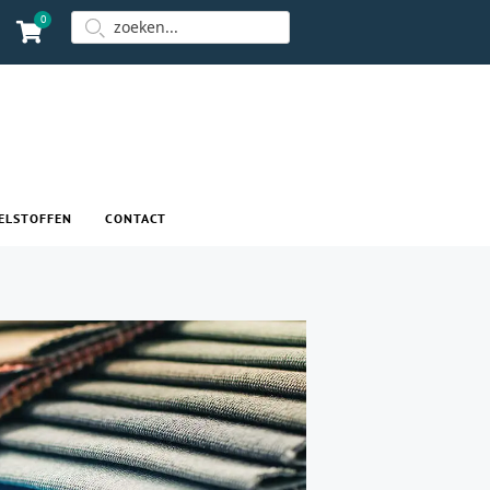
0
ELSTOFFEN
CONTACT