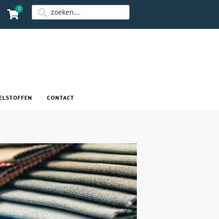
0
ELSTOFFEN
CONTACT