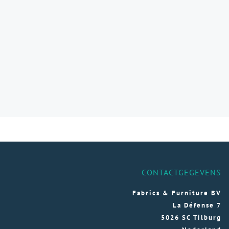
CONTACTGEGEVENS
Fabrics & Furniture BV
La Défense 7
5026 SC Tilburg