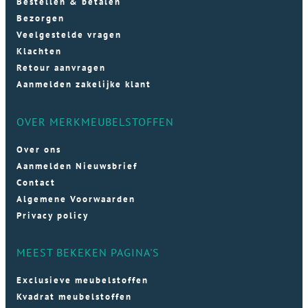
Bestellen & betalen
Bezorgen
Veelgestelde vragen
Klachten
Retour aanvragen
Aanmelden zakelijke klant
OVER MERKMEUBELSTOFFEN
Over ons
Aanmelden Nieuwsbrief
Contact
Algemene Voorwaarden
Privacy policy
MEEST BEKEKEN PAGINA'S
Exclusieve meubelstoffen
Kvadrat meubelstoffen