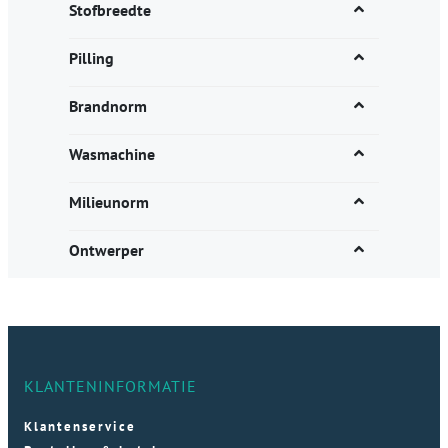
Stofbreedte
Pilling
Brandnorm
Wasmachine
Milieunorm
Ontwerper
KLANTENINFORMATIE
Klantenservice