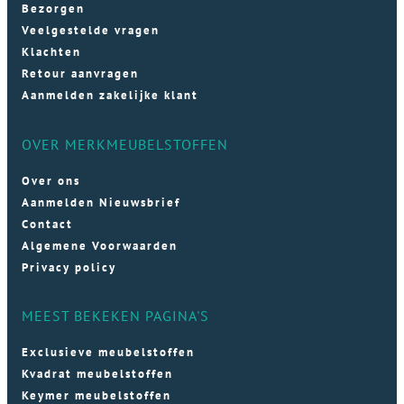
Bezorgen
Veelgestelde vragen
Klachten
Retour aanvragen
Aanmelden zakelijke klant
OVER MERKMEUBELSTOFFEN
Over ons
Aanmelden Nieuwsbrief
Contact
Algemene Voorwaarden
Privacy policy
MEEST BEKEKEN PAGINA'S
Exclusieve meubelstoffen
Kvadrat meubelstoffen
Keymer meubelstoffen