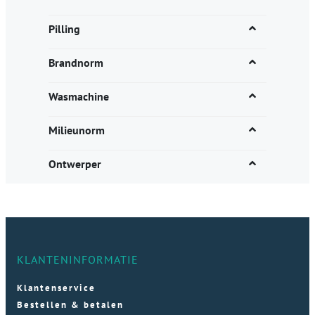
Pilling
Brandnorm
Wasmachine
Milieunorm
Ontwerper
KLANTENINFORMATIE
Klantenservice
Bestellen & betalen