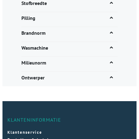
Stofbreedte
Pilling
Brandnorm
Wasmachine
Milieunorm
Ontwerper
KLANTENINFORMATIE
Klantenservice