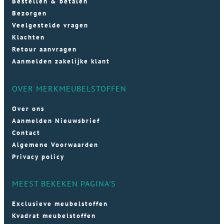
Bestellen & betalen
Bezorgen
Veelgestelde vragen
Klachten
Retour aanvragen
Aanmelden zakelijke klant
OVER MERKMEUBELSTOFFEN
Over ons
Aanmelden Nieuwsbrief
Contact
Algemene Voorwaarden
Privacy policy
MEEST BEKEKEN PAGINA'S
Exclusieve meubelstoffen
Kvadrat meubelstoffen