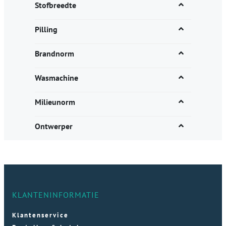
Stofbreedte
Pilling
Brandnorm
Wasmachine
Milieunorm
Ontwerper
KLANTENINFORMATIE
Klantenservice