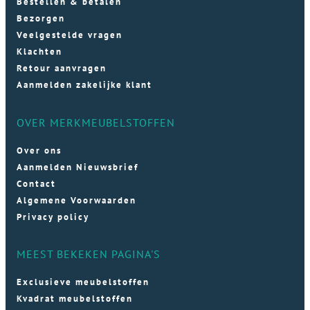
Bestellen & betalen
Bezorgen
Veelgestelde vragen
Klachten
Retour aanvragen
Aanmelden zakelijke klant
OVER MERKMEUBELSTOFFEN
Over ons
Aanmelden Nieuwsbrief
Contact
Algemene Voorwaarden
Privacy policy
MEEST BEKEKEN PAGINA'S
Exclusieve meubelstoffen
Kvadrat meubelstoffen