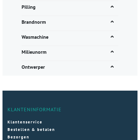
Pilling
Brandnorm
Wasmachine
Milieunorm
Ontwerper
KLANTENINFORMATIE
Klantenservice
Bestellen & betalen
Bezorgen