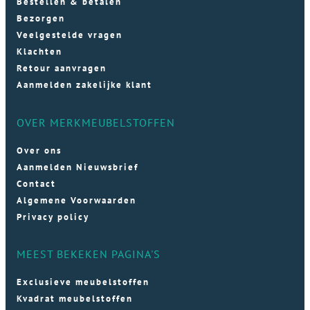
Bestellen & betalen
Bezorgen
Veelgestelde vragen
Klachten
Retour aanvragen
Aanmelden zakelijke klant
OVER MERKMEUBELSTOFFEN
Over ons
Aanmelden Nieuwsbrief
Contact
Algemene Voorwaarden
Privacy policy
MEEST BEKEKEN PAGINA'S
Exclusieve meubelstoffen
Kvadrat meubelstoffen