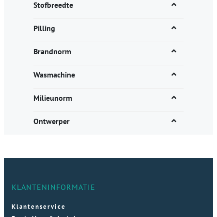
Stofbreedte
Pilling
Brandnorm
Wasmachine
Milieunorm
Ontwerper
KLANTENINFORMATIE
Klantenservice