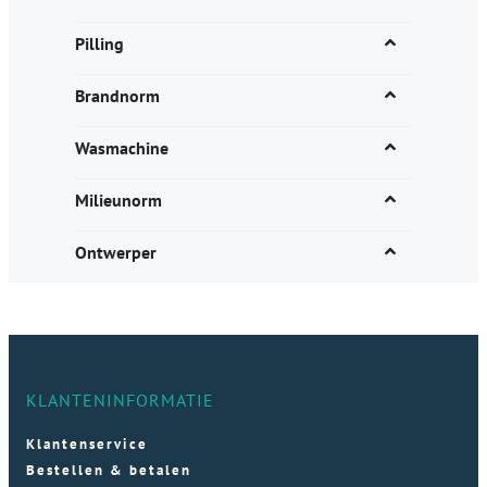
Pilling
Brandnorm
Wasmachine
Milieunorm
Ontwerper
KLANTENINFORMATIE
Klantenservice
Bestellen & betalen