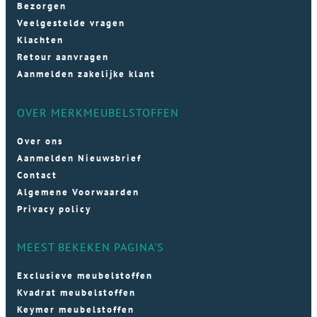
Bezorgen
Veelgestelde vragen
Klachten
Retour aanvragen
Aanmelden zakelijke klant
OVER MERKMEUBELSTOFFEN
Over ons
Aanmelden Nieuwsbrief
Contact
Algemene Voorwaarden
Privacy policy
MEEST BEKEKEN PAGINA'S
Exclusieve meubelstoffen
Kvadrat meubelstoffen
Keymer meubelstoffen