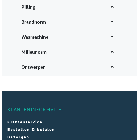
Pilling
Brandnorm
Wasmachine
Milieunorm
Ontwerper
KLANTENINFORMATIE
Klantenservice
Bestellen & betalen
Bezorgen