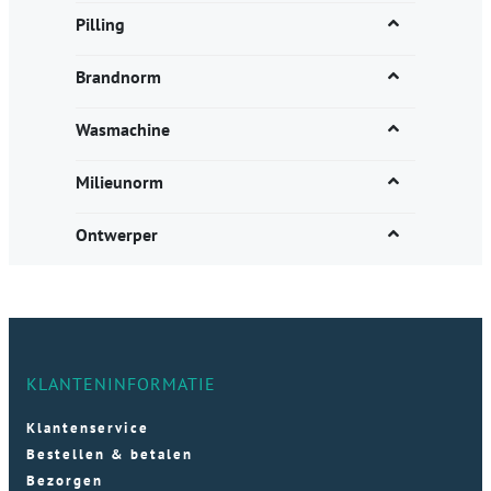
Pilling
Brandnorm
Wasmachine
Milieunorm
Ontwerper
KLANTENINFORMATIE
Klantenservice
Bestellen & betalen
Bezorgen