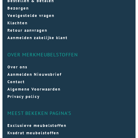
Bestellen & betalen
Bezorgen
Veelgestelde vragen
Klachten
Retour aanvragen
Aanmelden zakelijke klant
OVER MERKMEUBELSTOFFEN
Over ons
Aanmelden Nieuwsbrief
Contact
Algemene Voorwaarden
Privacy policy
MEEST BEKEKEN PAGINA'S
Exclusieve meubelstoffen
Kvadrat meubelstoffen