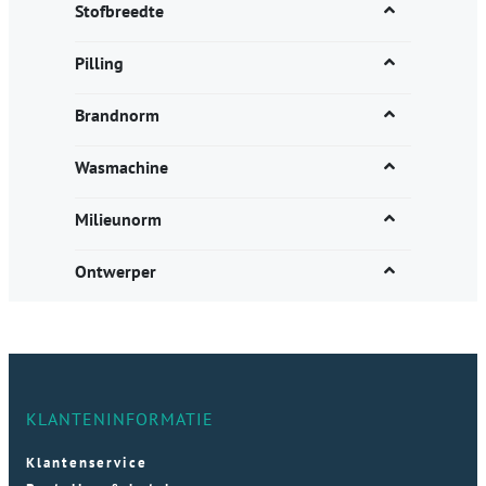
Stofbreedte
Pilling
Brandnorm
Wasmachine
Milieunorm
Ontwerper
KLANTENINFORMATIE
Klantenservice