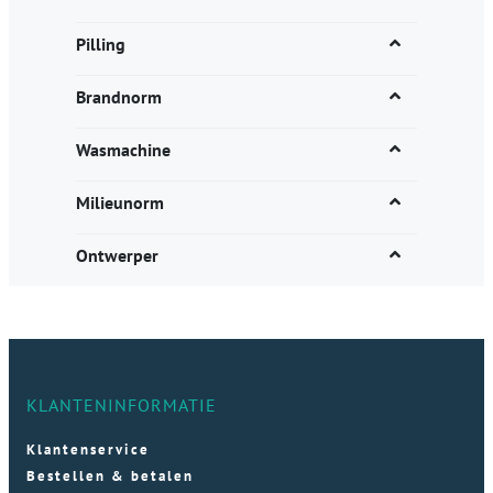
Pilling
Brandnorm
Wasmachine
Milieunorm
Ontwerper
KLANTENINFORMATIE
Klantenservice
Bestellen & betalen