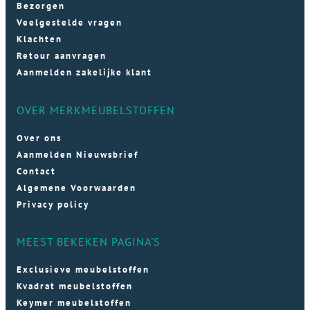
Bezorgen
Veelgestelde vragen
Klachten
Retour aanvragen
Aanmelden zakelijke klant
OVER MERKMEUBELSTOFFEN
Over ons
Aanmelden Nieuwsbrief
Contact
Algemene Voorwaarden
Privacy policy
MEEST BEKEKEN PAGINA'S
Exclusieve meubelstoffen
Kvadrat meubelstoffen
Keymer meubelstoffen