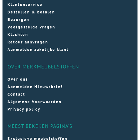
Klantenservice
Bestellen & betalen
Bezorgen
Veelgestelde vragen
Klachten
Retour aanvragen
Aanmelden zakelijke klant
OVER MERKMEUBELSTOFFEN
Over ons
Aanmelden Nieuwsbrief
Contact
Algemene Voorwaarden
Privacy policy
MEEST BEKEKEN PAGINA'S
Exclusieve meubelstoffen