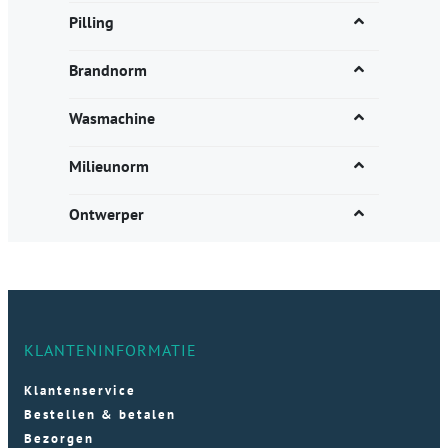
Pilling
Brandnorm
Wasmachine
Milieunorm
Ontwerper
KLANTENINFORMATIE
Klantenservice
Bestellen & betalen
Bezorgen