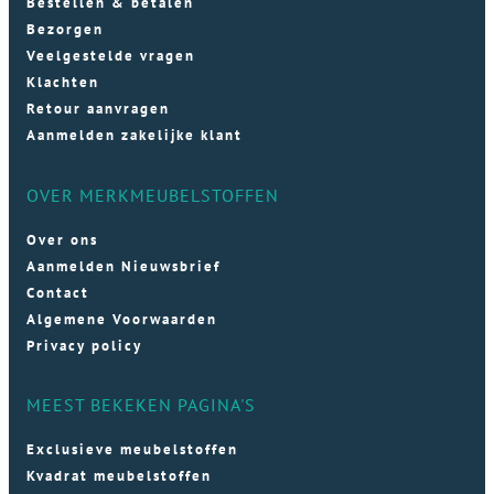
Bestellen & betalen
Bezorgen
Veelgestelde vragen
Klachten
Retour aanvragen
Aanmelden zakelijke klant
OVER MERKMEUBELSTOFFEN
Over ons
Aanmelden Nieuwsbrief
Contact
Algemene Voorwaarden
Privacy policy
MEEST BEKEKEN PAGINA'S
Exclusieve meubelstoffen
Kvadrat meubelstoffen