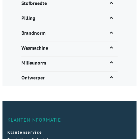
Stofbreedte
Pilling
Brandnorm
Wasmachine
Milieunorm
Ontwerper
KLANTENINFORMATIE
Klantenservice