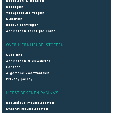
Bestellen & betalen
Bezorgen
Veelgestelde vragen
Klachten
Retour aanvragen
Aanmelden zakelijke klant
OVER MERKMEUBELSTOFFEN
Over ons
Aanmelden Nieuwsbrief
Contact
Algemene Voorwaarden
Privacy policy
MEEST BEKEKEN PAGINA'S
Exclusieve meubelstoffen
Kvadrat meubelstoffen