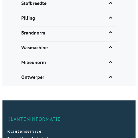
Stofbreedte
Pilling
Brandnorm
Wasmachine
Milieunorm
Ontwerper
KLANTENINFORMATIE
Klantenservice