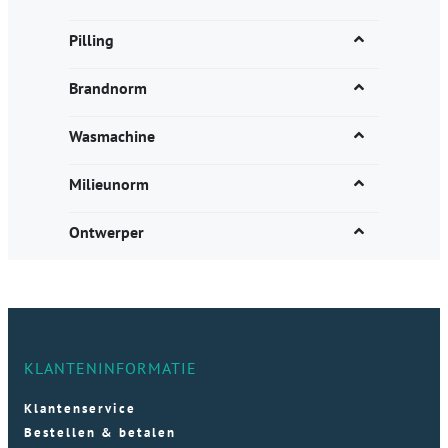
Pilling
Brandnorm
Wasmachine
Milieunorm
Ontwerper
KLANTENINFORMATIE
Klantenservice
Bestellen & betalen