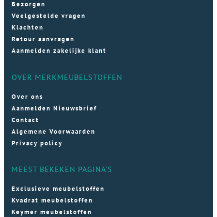
Bezorgen
Veelgestelde vragen
Klachten
Retour aanvragen
Aanmelden zakelijke klant
OVER MERKMEUBELSTOFFEN
Over ons
Aanmelden Nieuwsbrief
Contact
Algemene Voorwaarden
Privacy policy
MEEST BEKEKEN PAGINA'S
Exclusieve meubelstoffen
Kvadrat meubelstoffen
Keymer meubelstoffen