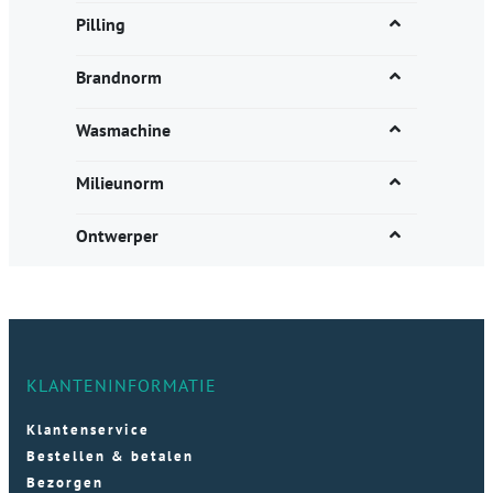
Pilling
Brandnorm
Wasmachine
Milieunorm
Ontwerper
KLANTENINFORMATIE
Klantenservice
Bestellen & betalen
Bezorgen