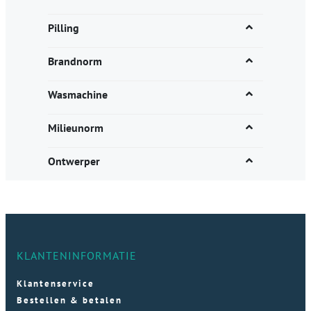
Pilling
Brandnorm
Wasmachine
Milieunorm
Ontwerper
KLANTENINFORMATIE
Klantenservice
Bestellen & betalen