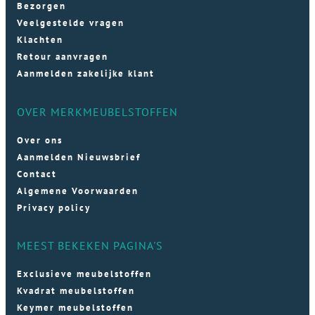
Bezorgen
Veelgestelde vragen
Klachten
Retour aanvragen
Aanmelden zakelijke klant
OVER MERKMEUBELSTOFFEN
Over ons
Aanmelden Nieuwsbrief
Contact
Algemene Voorwaarden
Privacy policy
MEEST BEKEKEN PAGINA'S
Exclusieve meubelstoffen
Kvadrat meubelstoffen
Keymer meubelstoffen