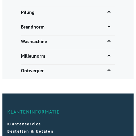
Pilling
Brandnorm
Wasmachine
Milieunorm
Ontwerper
KLANTENINFORMATIE
Klantenservice
Bestellen & betalen