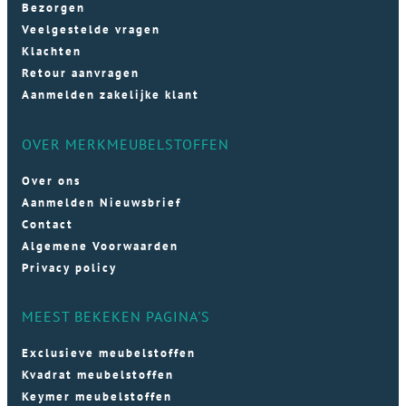
Bezorgen
Veelgestelde vragen
Klachten
Retour aanvragen
Aanmelden zakelijke klant
OVER MERKMEUBELSTOFFEN
Over ons
Aanmelden Nieuwsbrief
Contact
Algemene Voorwaarden
Privacy policy
MEEST BEKEKEN PAGINA'S
Exclusieve meubelstoffen
Kvadrat meubelstoffen
Keymer meubelstoffen