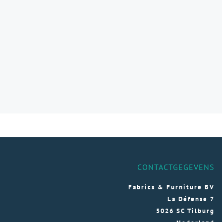
CONTACTGEGEVENS
Fabrics & Furniture BV
La Défense 7
5026 SC Tilburg