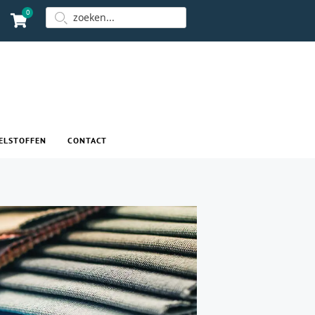
0
ELSTOFFEN
CONTACT