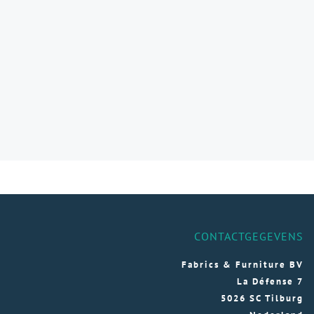
CONTACTGEGEVENS
Fabrics & Furniture BV
La Défense 7
5026 SC Tilburg