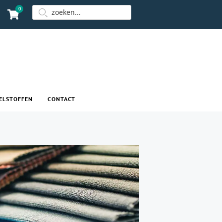
0
ELSTOFFEN
CONTACT