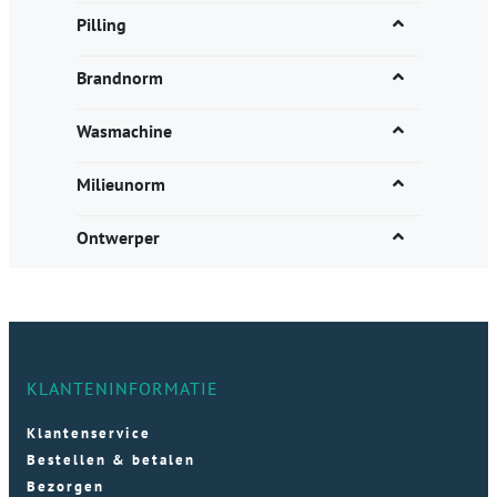
Pilling
Brandnorm
Wasmachine
Milieunorm
Ontwerper
KLANTENINFORMATIE
Klantenservice
Bestellen & betalen
Bezorgen