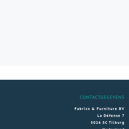
CONTACTGEGEVENS
Fabrics & Furniture BV
La Défense 7
5026 SC Tilburg