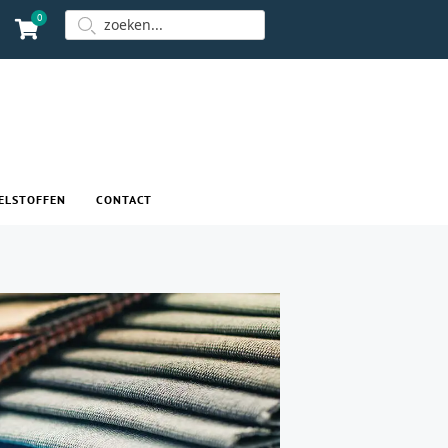
0
ELSTOFFEN
CONTACT