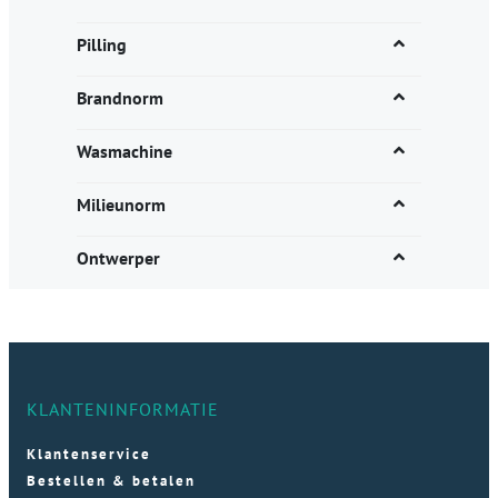
Pilling
Brandnorm
Wasmachine
Milieunorm
Ontwerper
KLANTENINFORMATIE
Klantenservice
Bestellen & betalen