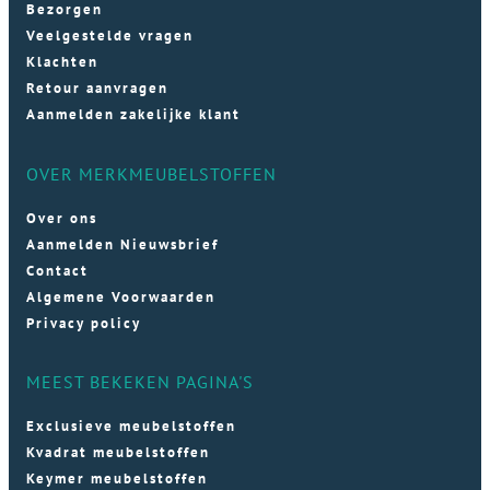
Bezorgen
Veelgestelde vragen
Klachten
Retour aanvragen
Aanmelden zakelijke klant
OVER MERKMEUBELSTOFFEN
Over ons
Aanmelden Nieuwsbrief
Contact
Algemene Voorwaarden
Privacy policy
MEEST BEKEKEN PAGINA'S
Exclusieve meubelstoffen
Kvadrat meubelstoffen
Keymer meubelstoffen