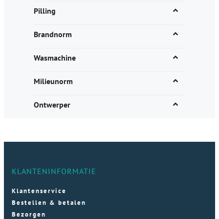
Pilling
Brandnorm
Wasmachine
Milieunorm
Ontwerper
KLANTENINFORMATIE
Klantenservice
Bestellen & betalen
Bezorgen