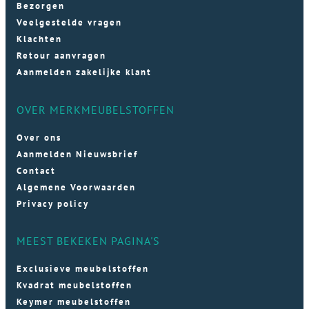
Bezorgen
Veelgestelde vragen
Klachten
Retour aanvragen
Aanmelden zakelijke klant
OVER MERKMEUBELSTOFFEN
Over ons
Aanmelden Nieuwsbrief
Contact
Algemene Voorwaarden
Privacy policy
MEEST BEKEKEN PAGINA'S
Exclusieve meubelstoffen
Kvadrat meubelstoffen
Keymer meubelstoffen