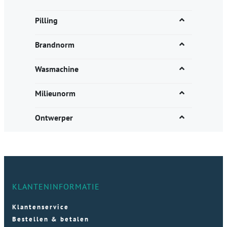
Pilling
Brandnorm
Wasmachine
Milieunorm
Ontwerper
KLANTENINFORMATIE
Klantenservice
Bestellen & betalen