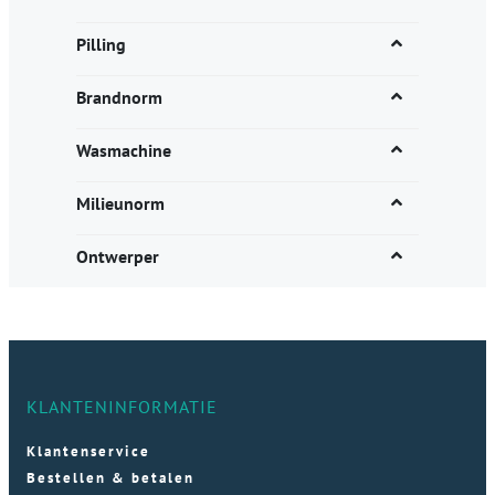
Pilling
Brandnorm
Wasmachine
Milieunorm
Ontwerper
KLANTENINFORMATIE
Klantenservice
Bestellen & betalen