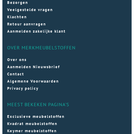
Bezorgen
Veelgestelde vragen
Klachten
Retour aanvragen
Aanmelden zakelijke klant
OVER MERKMEUBELSTOFFEN
Over ons
Aanmelden Nieuwsbrief
Contact
Algemene Voorwaarden
Privacy policy
MEEST BEKEKEN PAGINA'S
Exclusieve meubelstoffen
Kvadrat meubelstoffen
Keymer meubelstoffen