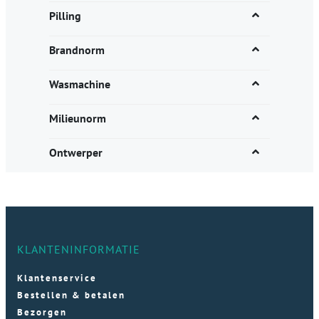
Pilling
Brandnorm
Wasmachine
Milieunorm
Ontwerper
KLANTENINFORMATIE
Klantenservice
Bestellen & betalen
Bezorgen