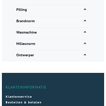
Pilling
Brandnorm
Wasmachine
Milieunorm
Ontwerper
KLANTENINFORMATIE
Klantenservice
Bestellen & betalen