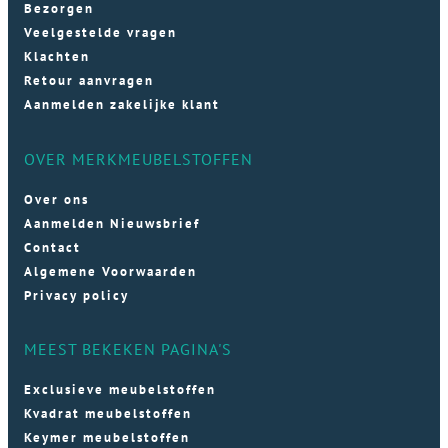
Bezorgen
Veelgestelde vragen
Klachten
Retour aanvragen
Aanmelden zakelijke klant
OVER MERKMEUBELSTOFFEN
Over ons
Aanmelden Nieuwsbrief
Contact
Algemene Voorwaarden
Privacy policy
MEEST BEKEKEN PAGINA'S
Exclusieve meubelstoffen
Kvadrat meubelstoffen
Keymer meubelstoffen