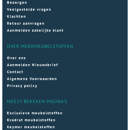
Bezorgen
Veelgestelde vragen
Klachten
Retour aanvragen
Aanmelden zakelijke klant
OVER MERKMEUBELSTOFFEN
Over ons
Aanmelden Nieuwsbrief
Contact
Algemene Voorwaarden
Privacy policy
MEEST BEKEKEN PAGINA'S
Exclusieve meubelstoffen
Kvadrat meubelstoffen
Keymer meubelstoffen