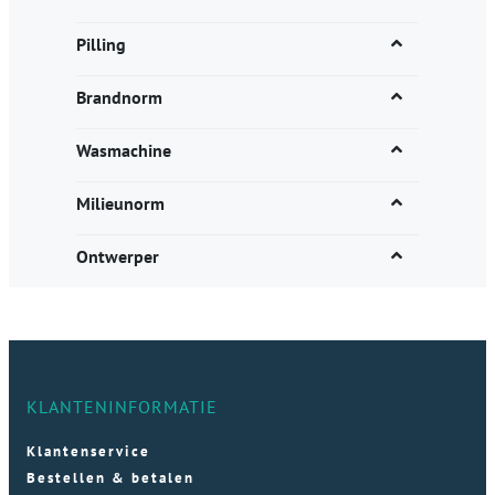
Pilling
Brandnorm
Wasmachine
Milieunorm
Ontwerper
KLANTENINFORMATIE
Klantenservice
Bestellen & betalen